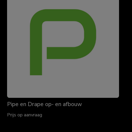
Pipe en Drape op- en afbouw
Prijs op aanvraag