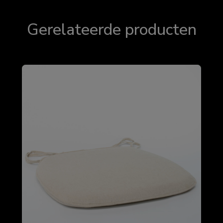
Gerelateerde producten