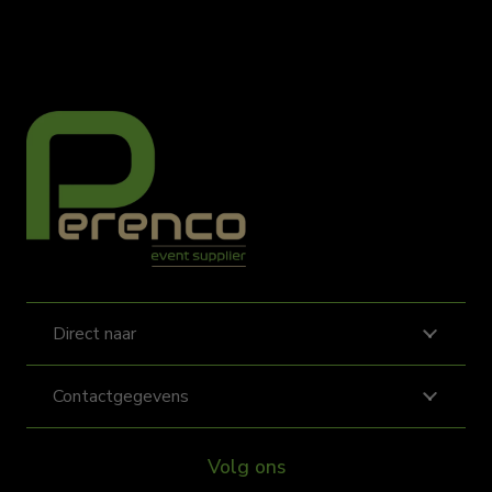
Direct naar
Contactgegevens
Volg ons