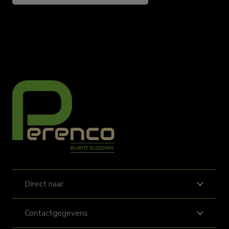
aantal
Direct naar
Contactgegevens